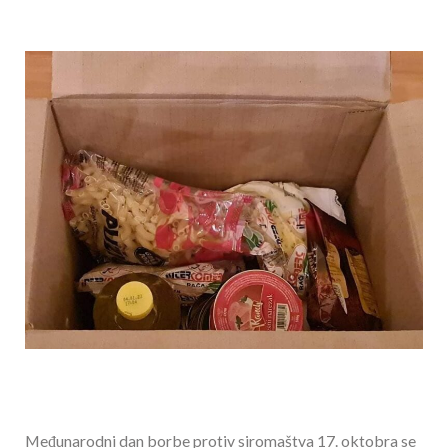
Međunarodni dan borbe protiv siromaštva 17. oktobra se