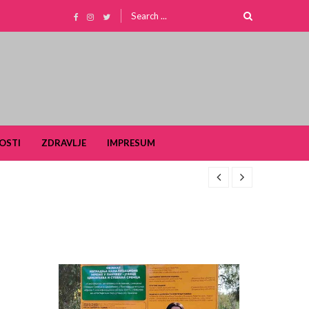
Search
for:
OSTI
ZDRAVLJE
IMPRESUM