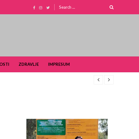
Search
for:
OSTI
ZDRAVLJE
IMPRESUM