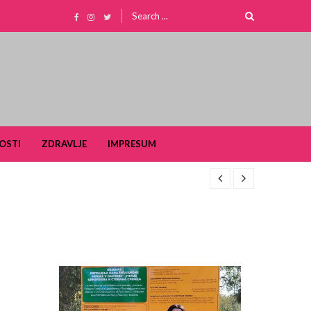
Search
for:
OSTI
ZDRAVLJE
IMPRESUM