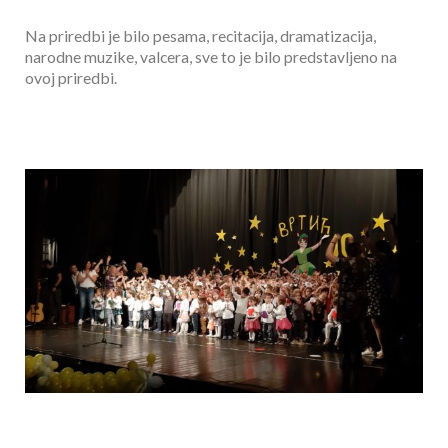
Na priredbi je bilo pesama, recitacija, dramatizacija,
narodne muzike, valcera, sve to je bilo predstavljeno na
ovoj priredbi.