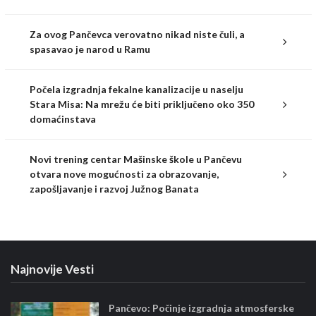
Za ovog Pančevca verovatno nikad niste čuli, a
spasavao je narod u Ramu
Počela izgradnja fekalne kanalizacije u naselju
Stara Misa: Na mrežu će biti priključeno oko 350
domaćinstava
Novi trening centar Mašinske škole u Pančevu
otvara nove mogućnosti za obrazovanje,
zapošljavanje i razvoj Južnog Banata
Najnovije Vesti
Pančevo: Počinje izgradnja atmosferske