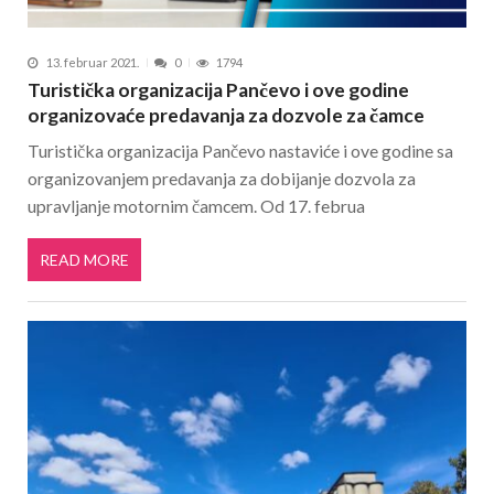
13. februar 2021.
0
1794
Turistička organizacija Pančevo i ove godine
organizovaće predavanja za dozvole za čamce
Turistička organizacija Pančevo nastaviće i ove godine sa
organizovanjem predavanja za dobijanje dozvola za
upravljanje motornim čamcem. Od 17. februa
READ MORE